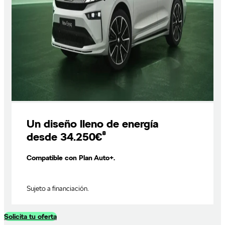
Un diseño lleno de energía
desde 34.250€⁸
Compatible con Plan Auto+.
Sujeto a financiación.
Solicita tu oferta