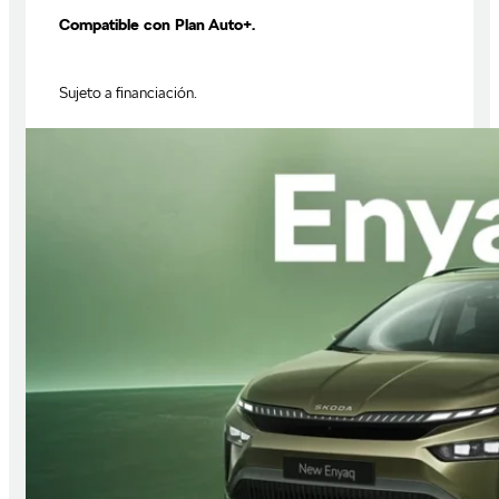
Compatible con Plan Auto+.
Sujeto a financiación.