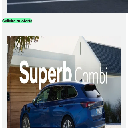
Solicita tu oferta