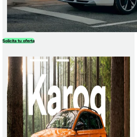
Solicita tu oferta