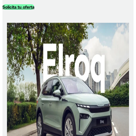
Solicita tu oferta