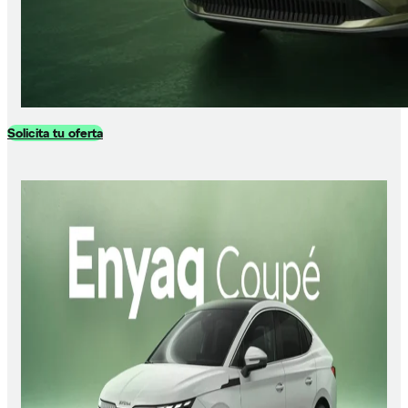
Solicita tu oferta