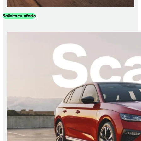
Solicita tu oferta