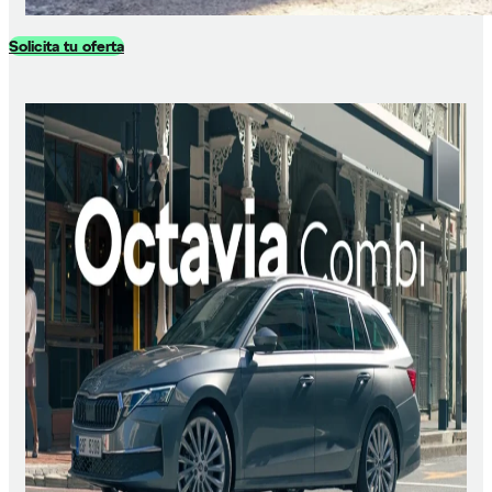
Solicita tu oferta