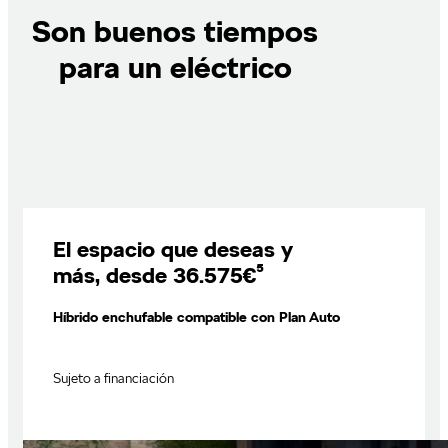
Son buenos tiempos
para un eléctrico
El espacio que deseas y
más, desde 36.575€⁵
Híbrido enchufable compatible con Plan Auto
Sujeto a financiación